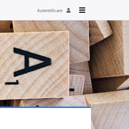
Autentificare