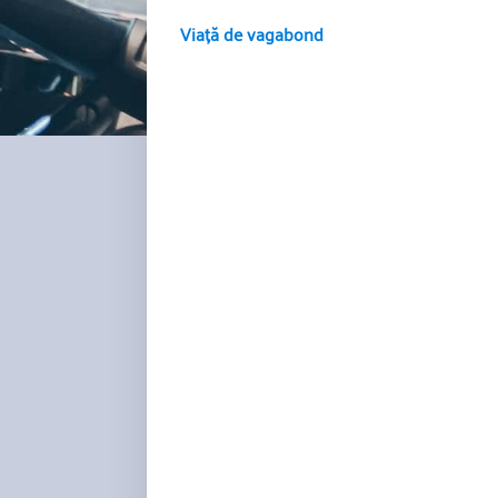
Viață de vagabond