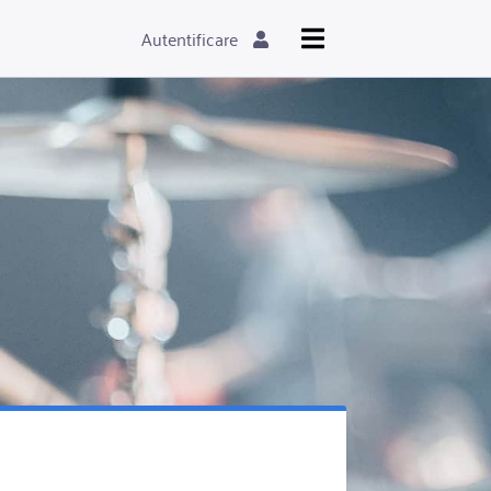
Autentificare