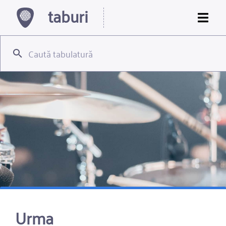
taburi
Urma