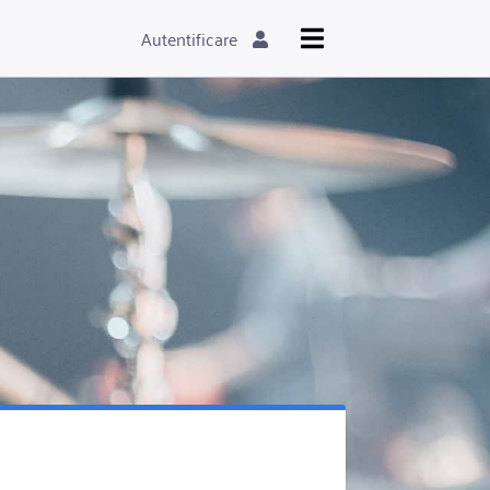
Autentificare