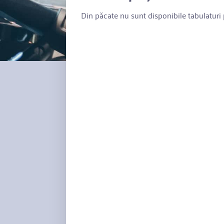
Din păcate nu sunt disponibile tabulaturi p