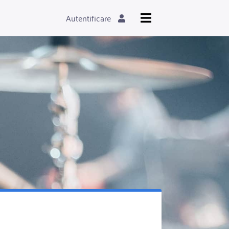
Autentificare