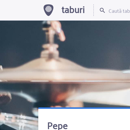
taburi
Pepe