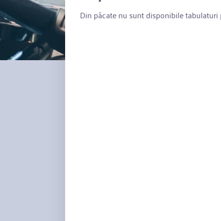
Din păcate nu sunt disponibile tabulaturi p