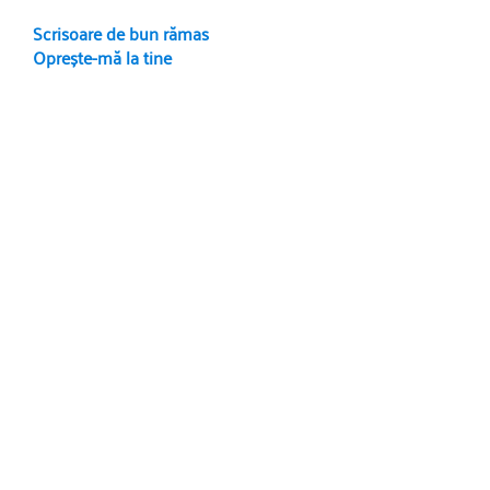
Scrisoare de bun rămas
Oprește-mă la tine