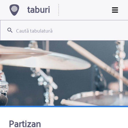
taburi
Partizan