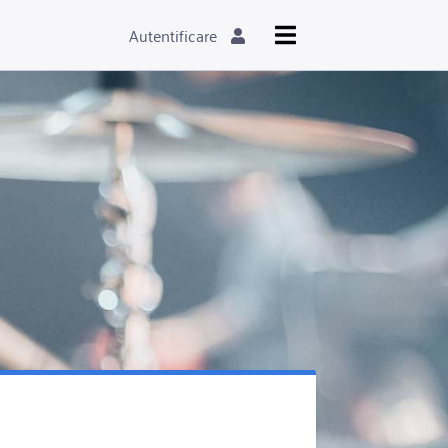
Autentificare