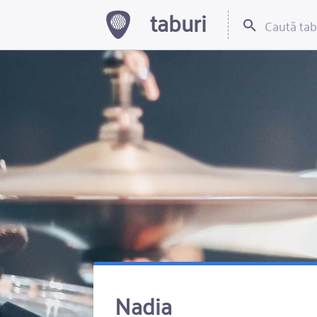
taburi
Nadia