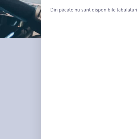
Din păcate nu sunt disponibile tabulaturi p