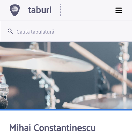
taburi
Mihai Constantinescu