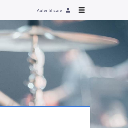
Autentificare