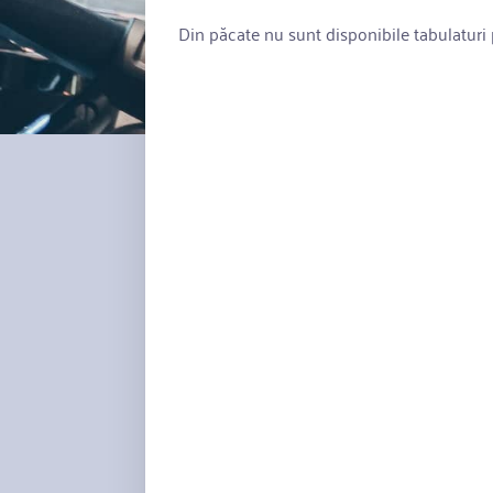
Din păcate nu sunt disponibile tabulaturi p