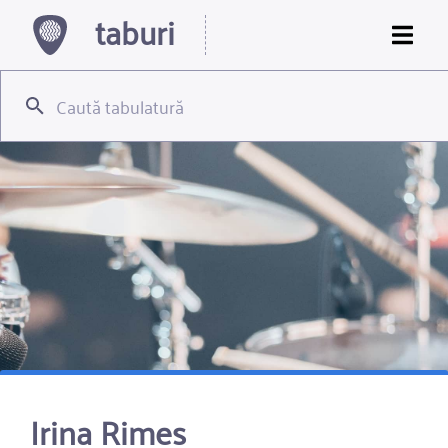
taburi
Irina Rimes