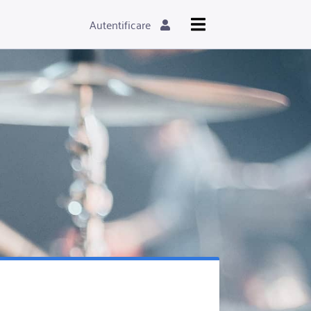
Autentificare