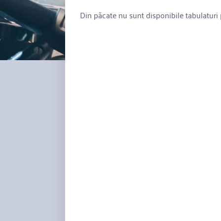
Din păcate nu sunt disponibile tabulaturi p