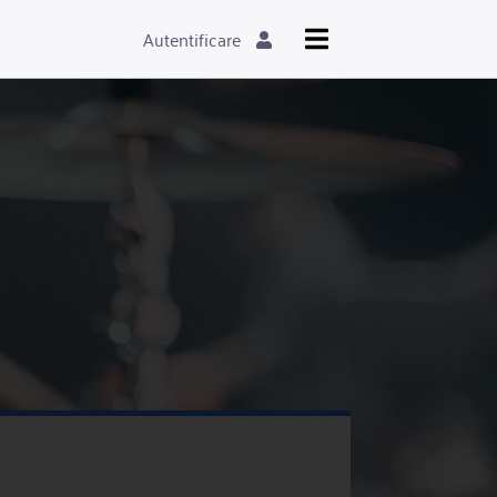
Autentificare