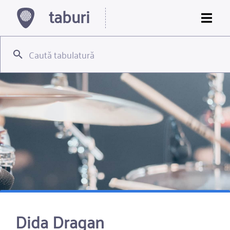
taburi
Dida Dragan