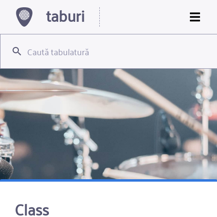
taburi
Class