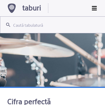
taburi
Cifra perfectă