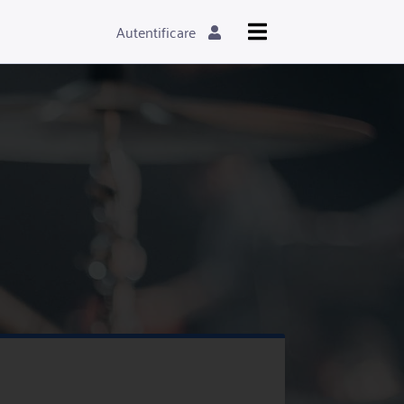
Autentificare